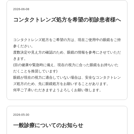
2026-06-08
コンタクトレンズ処方を希望の初診患者様へ
コンタクトレンズ処方をご希望の方は、現在ご使用中の眼鏡をご持
参ください。
度数決定や見え方の確認のため、眼鏡の情報を参考にさせていただ
きます。
(目の健康や緊急時に備え、現在の視力に合った眼鏡をお持ちいた
だくことを推奨しています)
眼鏡が現在の視力に適合していない場合は、安全なコンタクトレン
ズ処方のため、先に眼鏡処方をお願いすることがあります。
何卒ご了承いただきますようよろしくお願い致します。
2026-05-30
一般診療についてのお知らせ